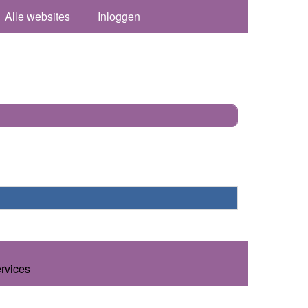
Alle websites
Inloggen
ervices